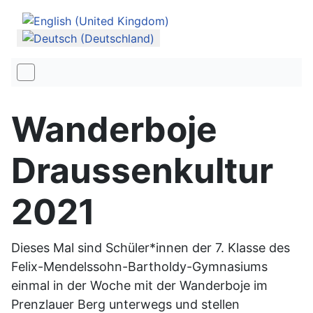
Sprache auswählen
Wanderboje
Draussenkultur
2021
Dieses Mal sind Schüler*innen der 7. Klasse des
Felix-Mendelssohn-Bartholdy-Gymnasiums
einmal in der Woche mit der Wanderboje im
Prenzlauer Berg unterwegs und stellen