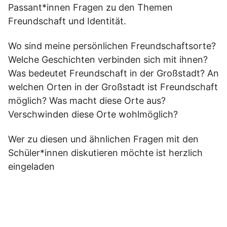
Passant*innen Fragen zu den Themen
Freundschaft und Identität.
Wo sind meine persönlichen Freundschaftsorte?
Welche Geschichten verbinden sich mit ihnen?
Was bedeutet Freundschaft in der Großstadt? An
welchen Orten in der Großstadt ist Freundschaft
möglich? Was macht diese Orte aus?
Verschwinden diese Orte wohlmöglich?
Wer zu diesen und ähnlichen Fragen mit den
Schüler*innen diskutieren möchte ist herzlich
eingeladen